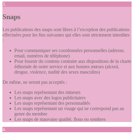
3.
Snaps
Les publications des snaps sont libres à l’exception des publications
effectuées pour les fins suivantes qui elles sont strictement interdites
:
Pour communiquer ses coordonnées personnelles (adresse,
email, numéros de téléphone)
Pour fournir du contenu contraire aux dispositions de la charte
éditoriale de notre service et aux bonnes mœurs (alcool,
drogue, violence, nudité des sexes masculins)
De même, ne seront pas acceptés :
Les snaps représentant des mineurs
Les snaps avec des logos publicitaires
Les snaps représentant des personnalités
Les snaps représentant un visage qui ne correspond pas au
genre du membre
Les snaps de mauvaise qualité, flous ou sombres
4.