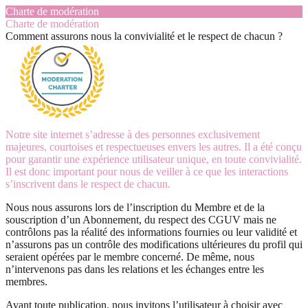
Charte de modération
Charte de modération
Comment assurons nous la convivialité et le respect de chacun ?
Notre site internet s’adresse à des personnes exclusivement
majeures, courtoises et respectueuses envers les autres. Il a été conçu
pour garantir une expérience utilisateur unique, en toute convivialité.
Il est donc important pour nous de veiller à ce que les interactions
s’inscrivent dans le respect de chacun.
Nous nous assurons lors de l’inscription du Membre et de la
souscription d’un Abonnement, du respect des CGUV mais ne
contrôlons pas la réalité des informations fournies ou leur validité et
n’assurons pas un contrôle des modifications ultérieures du profil qui
seraient opérées par le membre concerné. De même, nous
n’intervenons pas dans les relations et les échanges entre les
membres.
Avant toute publication, nous invitons l’utilisateur à choisir avec